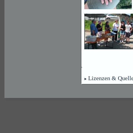
Lizenzen & Quell